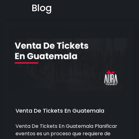
Blog
Venta De Tickets En Guatemala
Venta De Tickets En Guatemala Planificar
eventos es un proceso que requiere de