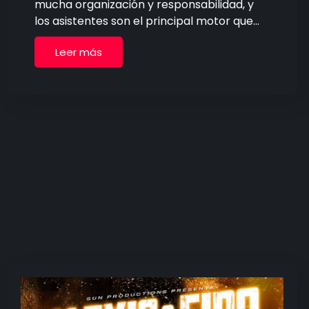
mucha organización y responsabilidad, y
los asistentes son el principal motor que…
Leer más