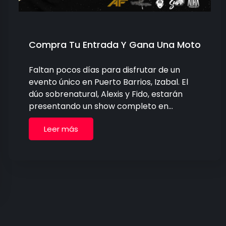
Compra Tu Entrada Y Gana Una Moto
Faltan pocos días para disfrutar de un
evento único en Puerto Barrios, Izabal. El
dúo sobrenatural, Alexis y Fido, estarán
presentando un show completo en…
Leer más